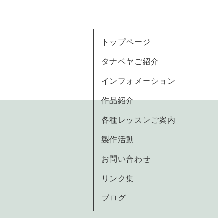
トップページ
タナベヤご紹介
インフォメーション
作品紹介
各種レッスンご案内
製作活動
お問い合わせ
リンク集
ブログ