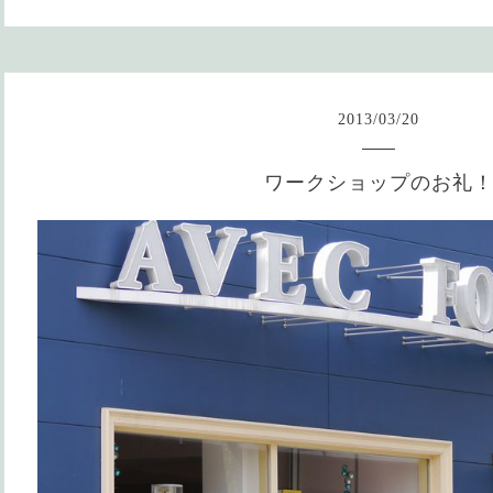
2013
/
03
/
20
ワークショップのお礼