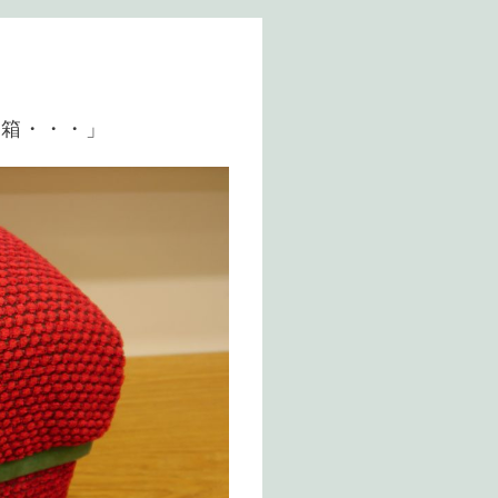
茶箱・・・」