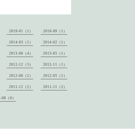
2019-01（1）
2018-09（1）
2014-03（1）
2014-02（1）
2013-06（4）
2013-05（1）
2012-12（5）
2012-11（1）
2012-06（2）
2012-05（1）
2011-12（2）
2011-11（2）
1-08（6）