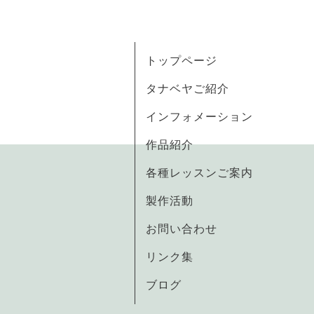
トップページ
タナベヤご紹介
インフォメーション
作品紹介
各種レッスンご案内
製作活動
お問い合わせ
リンク集
ブログ