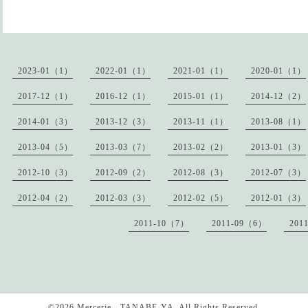
2023-01（1）
2022-01（1）
2021-01（1）
2020-01（1）
2017-12（1）
2016-12（1）
2015-01（1）
2014-12（2）
2014-01（3）
2013-12（3）
2013-11（1）
2013-08（1）
2013-04（5）
2013-03（7）
2013-02（2）
2013-01（3）
2012-10（3）
2012-09（2）
2012-08（3）
2012-07（3）
2012-04（2）
2012-03（3）
2012-02（5）
2012-01（3）
2011-10（7）
2011-09（6）
201
©2026
Mercerie TANABE-YA
. All Rights Reserved.