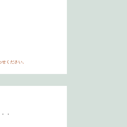
わせください。
・・・