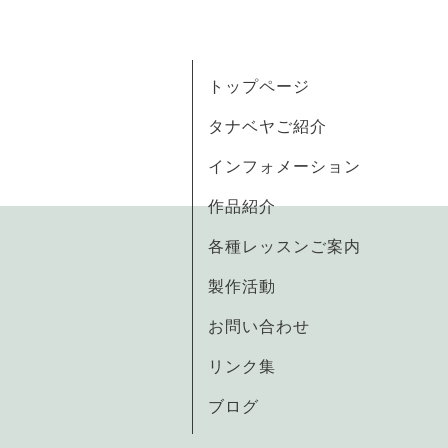
トップページ
タナベヤご紹介
インフォメーション
作品紹介
各種レッスンご案内
製作活動
お問い合わせ
リンク集
ブログ