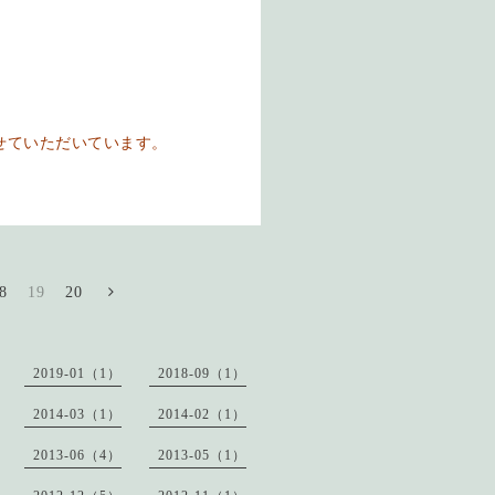
せていただいています。
8
19
20
2019-01（1）
2018-09（1）
2014-03（1）
2014-02（1）
2013-06（4）
2013-05（1）