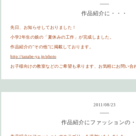
作品紹介に・・・
先日、お知らせしておりました！
小学2年生の娘の「夏休みの工作」が完成しました。
作品紹介の”その他”に掲載しております。
http://tanabe-ya.jp/photo
お子様向けの教室などのご希望も承ります、お気軽にお問い合
2011
/
08
/
23
作品紹介にファッションの