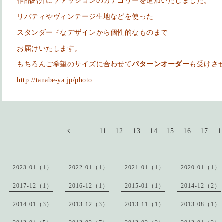
作品紹介にファッションのカテゴリーを追加いたしました。
リバティやヴィンテージ生地などを使った
スタンダードなデザインから個性的なものまで
お届けいたします。
もちろんご希望のサイズに合わせて
パターン
オ
ーダー
も受けさ
http://tanabe-ya.jp/photo
...
11
12
13
14
15
16
17
1
2023-01（1）
2022-01（1）
2021-01（1）
2020-01（1）
2017-12（1）
2016-12（1）
2015-01（1）
2014-12（2）
2014-01（3）
2013-12（3）
2013-11（1）
2013-08（1）