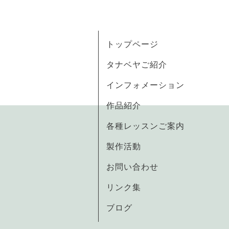
トップページ
タナベヤご紹介
インフォメーション
作品紹介
各種レッスンご案内
製作活動
お問い合わせ
リンク集
ブログ