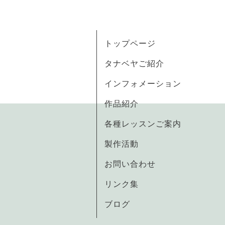
トップページ
タナベヤご紹介
インフォメーション
作品紹介
各種レッスンご案内
製作活動
お問い合わせ
リンク集
ブログ