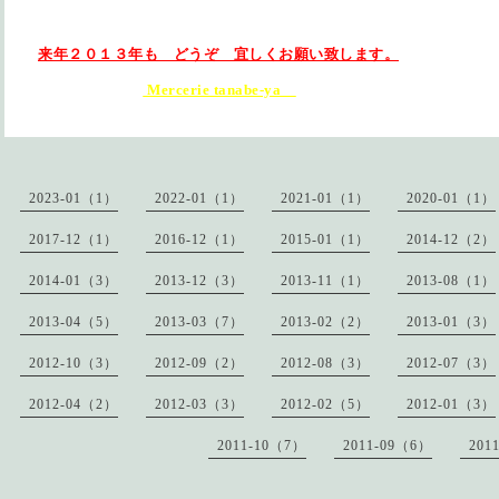
来年２０１３年も どうぞ 宜しくお願い致します。
Mercerie tanabe-ya
2023-01（1）
2022-01（1）
2021-01（1）
2020-01（1）
2017-12（1）
2016-12（1）
2015-01（1）
2014-12（2）
2014-01（3）
2013-12（3）
2013-11（1）
2013-08（1）
2013-04（5）
2013-03（7）
2013-02（2）
2013-01（3）
2012-10（3）
2012-09（2）
2012-08（3）
2012-07（3）
2012-04（2）
2012-03（3）
2012-02（5）
2012-01（3）
2011-10（7）
2011-09（6）
201