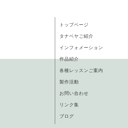
トップページ
タナベヤご紹介
インフォメーション
作品紹介
各種レッスンご案内
製作活動
お問い合わせ
リンク集
ブログ